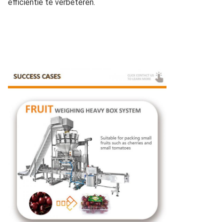
efficiëntie te verbeteren.