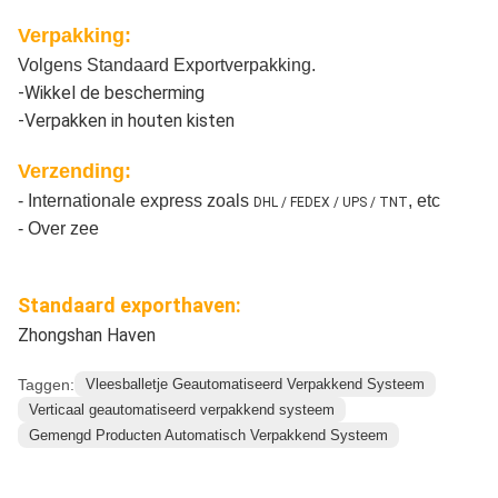
Verpakking:
Volgens Standaard Exportverpakking.
-Wikkel de bescherming
-Verpakken in houten kisten
Verzending:
- Internationale express zoals
, etc
DHL / FEDEX / UPS / TNT
- Over zee
Standaard exporthaven:
Zhongshan Haven
Taggen:
Vleesballetje Geautomatiseerd Verpakkend Systeem
Verticaal geautomatiseerd verpakkend systeem
Gemengd Producten Automatisch Verpakkend Systeem