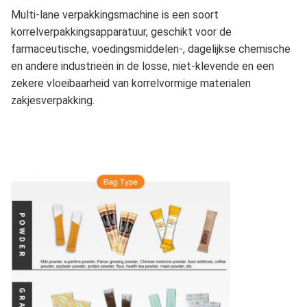
Multi-lane verpakkingsmachine is een soort
korrelverpakkingsapparatuur, geschikt voor de
farmaceutische, voedingsmiddelen-, dagelijkse chemische
en andere industrieën in de losse, niet-klevende en een
zekere vloeibaarheid van korrelvormige materialen
zakjesverpakking.