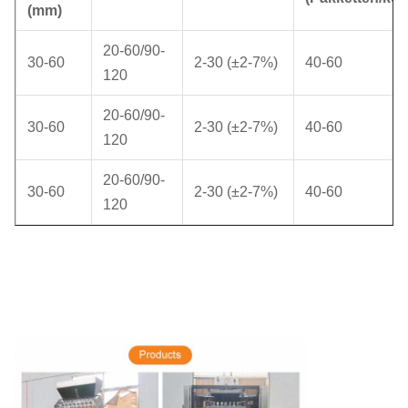
(mm)
20-60/90-
30-60
2-30 (±2-7%)
40-60
120
20-60/90-
30-60
2-30 (±2-7%)
40-60
120
20-60/90-
30-60
2-30 (±2-7%)
40-60
120