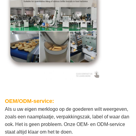
OEM/ODM-service:
Als u uw eigen merklogo op de goederen wilt weergeven,
zoals een naamplaatje, verpakkingszak, label of waar dan
ook. Het is geen probleem. Onze OEM- en ODM-service
staat altijd klaar om het te doen.