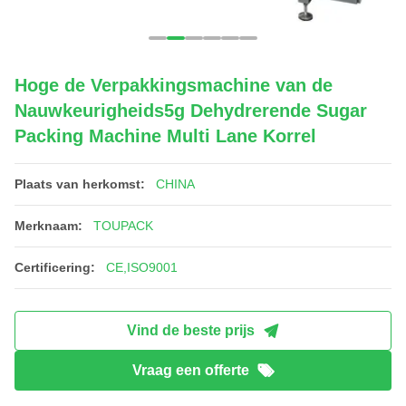
Hoge de Verpakkingsmachine van de
Nauwkeurigheids5g Dehydrerende Sugar
Packing Machine Multi Lane Korrel
Plaats van herkomst:
CHINA
Merknaam:
TOUPACK
Certificering:
CE,ISO9001
Vind de beste prijs
Vraag een offerte