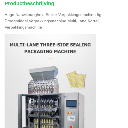
Productbeschrijving
Hoge Nauwkeurigheid Suiker Verpakkingsmachine 5g
Droogmiddel Verpakkingsmachine Multi-Lane Korrel
Verpakkingsmachine