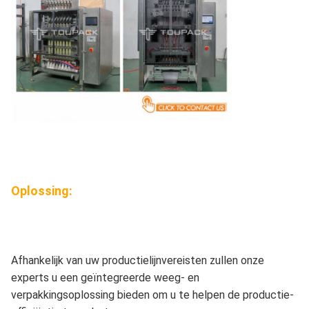
Oplossing:
Afhankelijk van uw productielijnvereisten zullen onze
experts u een geïntegreerde weeg- en
verpakkingsoplossing bieden om u te helpen de productie-