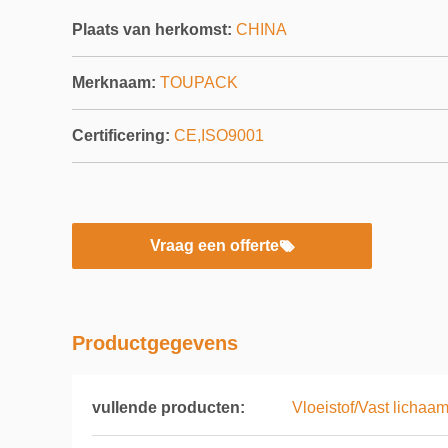
Plaats van herkomst:
CHINA
Merknaam:
TOUPACK
Certificering:
CE,ISO9001
Vraag een offerte
Productgegevens
vullende producten:
Vloeistof/Vast lichaam