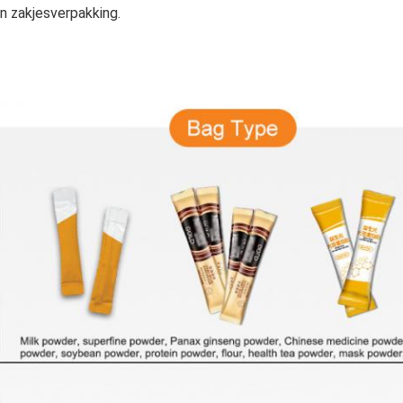
n zakjesverpakking.