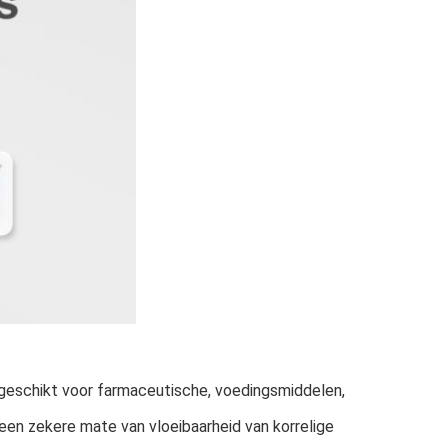
 geschikt voor farmaceutische, voedingsmiddelen,
 een zekere mate van vloeibaarheid van korrelige