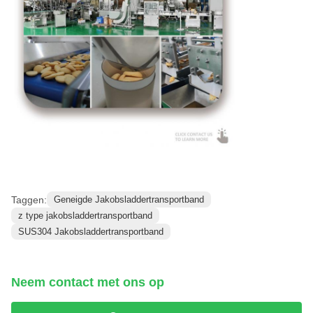
Taggen:
Geneigde Jakobsladdertransportband
z type jakobsladdertransportband
SUS304 Jakobsladdertransportband
Neem contact met ons op