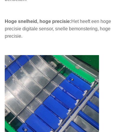
Hoge snelheid, hoge precisie:
Het heeft een hoge
precisie digitale sensor, snelle bemonstering, hoge
precisie.