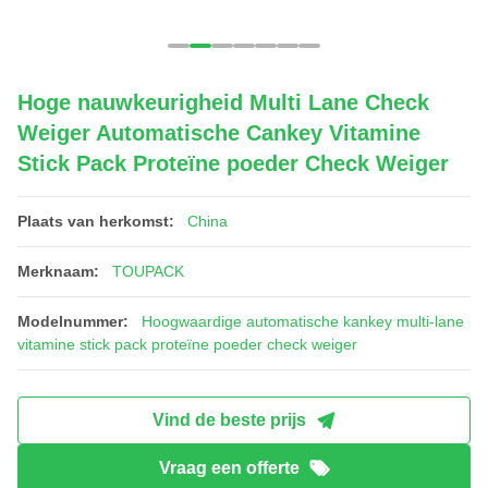
Hoge nauwkeurigheid Multi Lane Check
Weiger Automatische Cankey Vitamine
Stick Pack Proteïne poeder Check Weiger
Plaats van herkomst:
China
Merknaam:
TOUPACK
Modelnummer:
Hoogwaardige automatische kankey multi-lane
vitamine stick pack proteïne poeder check weiger
Vind de beste prijs
Vraag een offerte