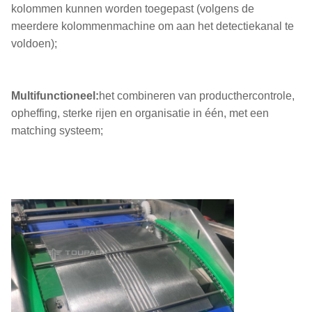
kolommen kunnen worden toegepast (volgens de
meerdere kolommenmachine om aan het detectiekanal te
voldoen);
Multifunctioneel:
het combineren van producthercontrole,
opheffing, sterke rijen en organisatie in één, met een
matching systeem;