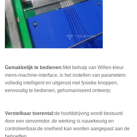
Gemakkelijk te bedienen:
Met behulp van Willen-kleur
mens-machine-interface, is het instellen van parameters
volledig intelligent en uitgerust met fysieke knoppen,
eenvoudig te bedienen, gehumaniseerd ontwerp;
Verstelbaar toerental:
de hoofddrijving wordt bestuurd
door een servomotor, de werking is nauwkeurig en
controleerbaar.de snelheid kan worden aangepast aan de
behoeften.