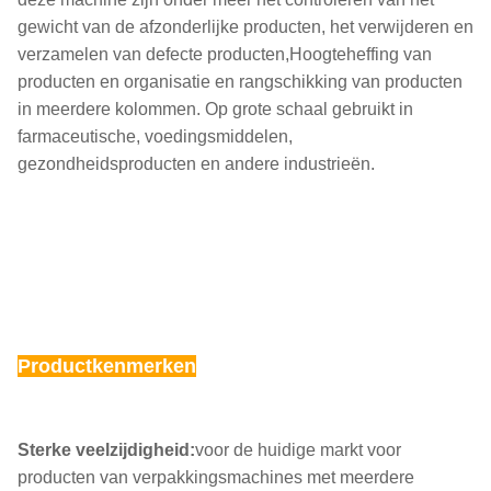
gewicht van de afzonderlijke producten, het verwijderen en
verzamelen van defecte producten,Hoogteheffing van
producten en organisatie en rangschikking van producten
in meerdere kolommen. Op grote schaal gebruikt in
farmaceutische, voedingsmiddelen,
gezondheidsproducten en andere industrieën.
Productkenmerken
Sterke veelzijdigheid:
voor de huidige markt voor
producten van verpakkingsmachines met meerdere