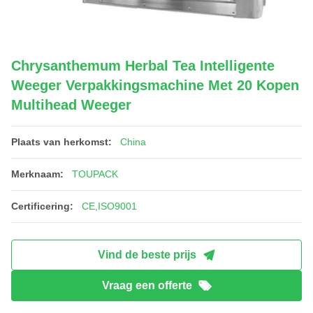
Chrysanthemum Herbal Tea Intelligente
Weeger Verpakkingsmachine Met 20 Kopen
Multihead Weeger
Plaats van herkomst:
China
Merknaam:
TOUPACK
Certificering:
CE,ISO9001
Vind de beste prijs
Vraag een offerte