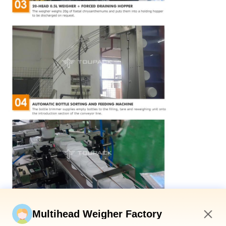
Multihead Weigher Factory