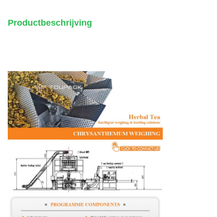
Productbeschrijving