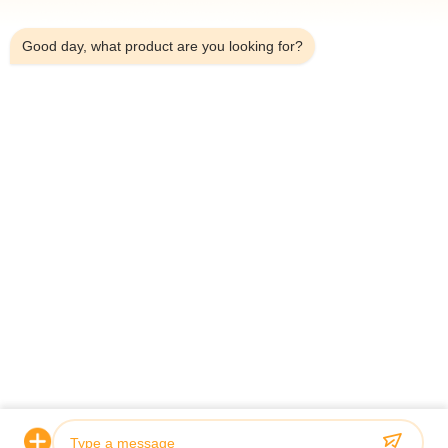
11:42 AM
Good day, what product are you looking for?