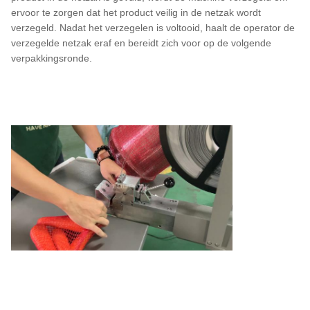
ervoor te zorgen dat het product veilig in de netzak wordt
verzegeld. Nadat het verzegelen is voltooid, haalt de operator de
verzegelde netzak eraf en bereidt zich voor op de volgende
verpakkingsronde.