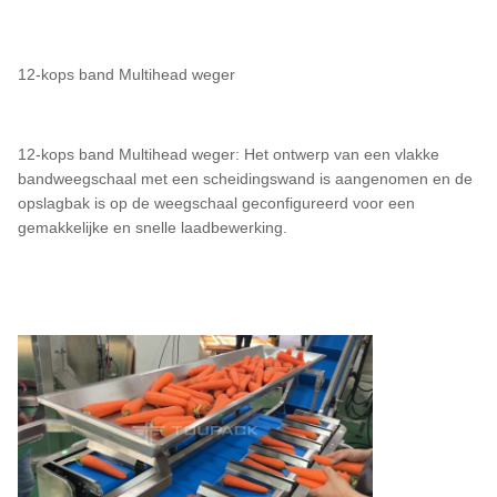
12-kops band Multihead weger
12-kops band Multihead weger: Het ontwerp van een vlakke
bandweegschaal met een scheidingswand is aangenomen en de
opslagbak is op de weegschaal geconfigureerd voor een
gemakkelijke en snelle laadbewerking.