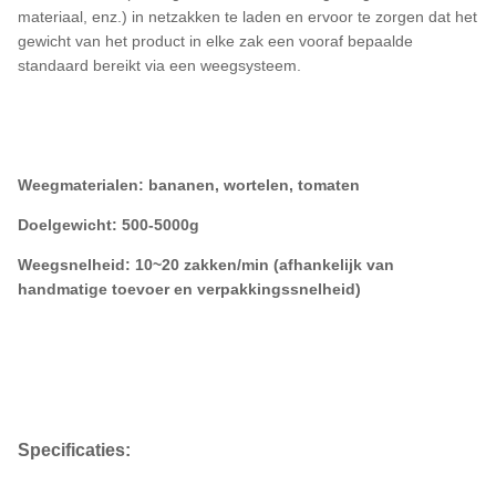
materiaal, enz.) in netzakken te laden en ervoor te zorgen dat het
gewicht van het product in elke zak een vooraf bepaalde
standaard bereikt via een weegsysteem.
Weegmaterialen: bananen, wortelen, tomaten
Doelgewicht: 500-5000g
Weegsnelheid: 10~20 zakken/min (afhankelijk van
handmatige toevoer en verpakkingssnelheid)
Specificaties: