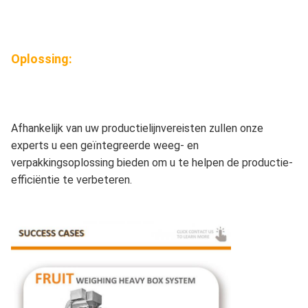
Oplossing:
Afhankelijk van uw productielijnvereisten zullen onze
experts u een geïntegreerde weeg- en
verpakkingsoplossing bieden om u te helpen de productie-
efficiëntie te verbeteren.