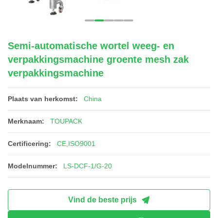
Semi-automatische wortel weeg- en
verpakkingsmachine groente mesh zak
verpakkingsmachine
Plaats van herkomst:
China
Merknaam:
TOUPACK
Certificering:
CE,ISO9001
Modelnummer:
LS-DCF-1/G-20
Vind de beste prijs