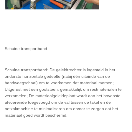
Schuine transportband
Schuine transportband: De geleidtrechter is ingesteld in het
onderste horizontale gedeelte (nabij één uiteinde van de
bandweegschaal) om te voorkomen dat materiaal morsen;
Uitgerust met een gootsteen, gemakkelijk om restmaterialen te
verzamelen; De materiaalgeleideplaat wordt aan het bovenste
afvoereinde toegevoegd om de val tussen de takel en de
netzakmachine te minimaliseren om ervoor te zorgen dat het
materiaal goed wordt beschermd.