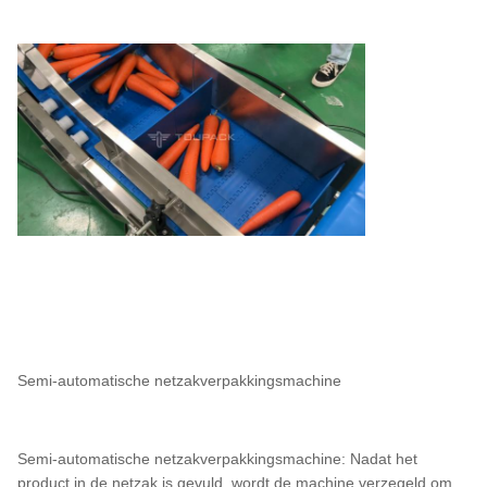
Semi-automatische netzakverpakkingsmachine
Semi-automatische netzakverpakkingsmachine: Nadat het
product in de netzak is gevuld, wordt de machine verzegeld om