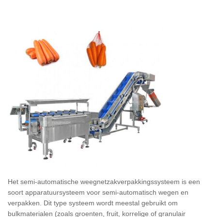
Het semi-automatische weegnetzakverpakkingssysteem is een
soort apparatuursysteem voor semi-automatisch wegen en
verpakken. Dit type systeem wordt meestal gebruikt om
bulkmaterialen (zoals groenten, fruit, korrelige of granulair