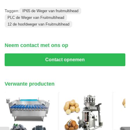
Taggen:
IP65 de Weger van fruitmultihead
PLC de Weger van Fruitmultihead
12 de hoofdweger van Fruitmultihead
Neem contact met ons op
Contact opnemen
Verwante producten