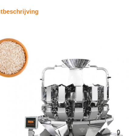
tbeschrijving