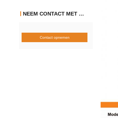
NEEM CONTACT MET ONS OP
Contact opnemen