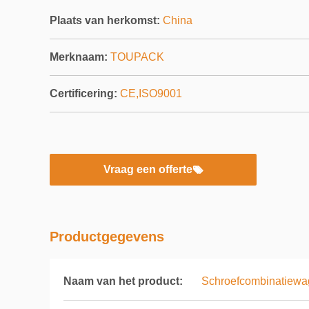
Plaats van herkomst:
China
Merknaam:
TOUPACK
Certificering:
CE,ISO9001
Vraag een offerte
Productgegevens
Naam van het product:
Schroefcombinatiewa