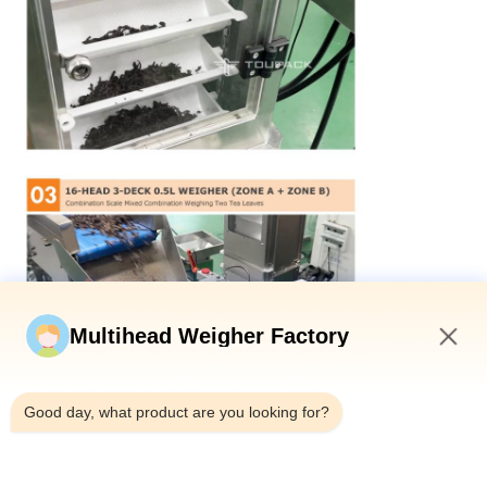
Multihead Weigher Factory
10:22 AM
Good day, what product are you looking for?