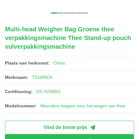
Multi-head Weigher Bag Groene thee
verpakkingsmachine Thee Stand-up pouch
vulverpakkingsmachine
Plaats van herkomst:
China
Merknaam:
TOUPACK
Certificering:
CE,ISO9001
Modelnummer:
Meerdere koppen voor het wegen van thee
Vind de beste prijs