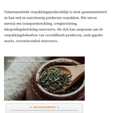
Volautomatische verpakkingsproductielijn is sterk geautomatiseerd
en kan snel en nauwkeurig producten verpakken. Het omvat
meestal een transportinrichting, weeginrichting,
inkapselingsinrichting enzovoorts, die zich kan aanpassen aan de
verpakkingsbehoeften van verschillende producten, zoals gepofte
snacks, recreatievoedsel enzovoorts.