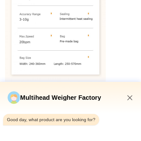
Multihead Weigher Factory
10:34 PM
Good day, what product are you looking for?