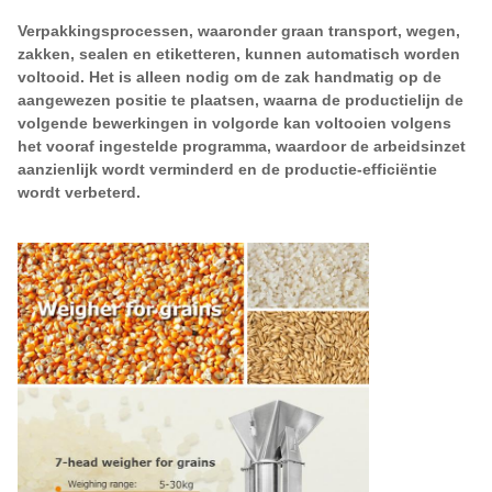
Verpakkingsprocessen, waaronder graan transport, wegen,
zakken, sealen en etiketteren, kunnen automatisch worden
voltooid. Het is alleen nodig om de zak handmatig op de
aangewezen positie te plaatsen, waarna de productielijn de
volgende bewerkingen in volgorde kan voltooien volgens
het vooraf ingestelde programma, waardoor de arbeidsinzet
aanzienlijk wordt verminderd en de productie-efficiëntie
wordt verbeterd.