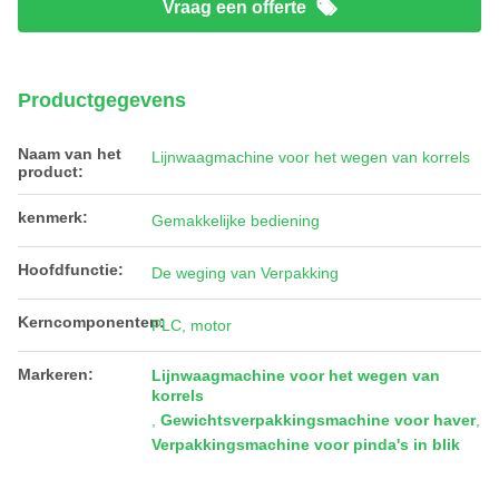
Vraag een offerte
Productgegevens
Naam van het
Lijnwaagmachine voor het wegen van korrels
product:
kenmerk:
Gemakkelijke bediening
Hoofdfunctie:
De weging van Verpakking
Kerncomponenten:
PLC, motor
Markeren:
Lijnwaagmachine voor het wegen van
korrels
,
Gewichtsverpakkingsmachine voor haver
,
Verpakkingsmachine voor pinda's in blik