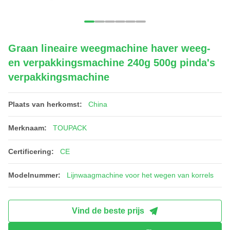
Graan lineaire weegmachine haver weeg-
en verpakkingsmachine 240g 500g pinda's
verpakkingsmachine
Plaats van herkomst:
China
Merknaam:
TOUPACK
Certificering:
CE
Modelnummer:
Lijnwaagmachine voor het wegen van korrels
Vind de beste prijs