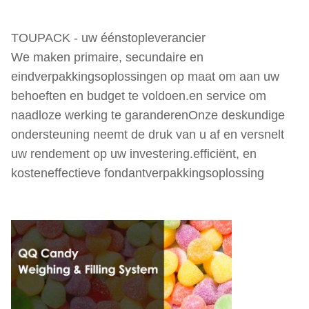
TOUPACK - uw éénstopleverancier
We maken primaire, secundaire en
eindverpakkingsoplossingen op maat om aan uw
behoeften en budget te voldoen.en service om
naadloze werking te garanderenOnze deskundige
ondersteuning neemt de druk van u af en versnelt
uw rendement op uw investering.efficiënt, en
kosteneffectieve fondantverpakkingsoplossing