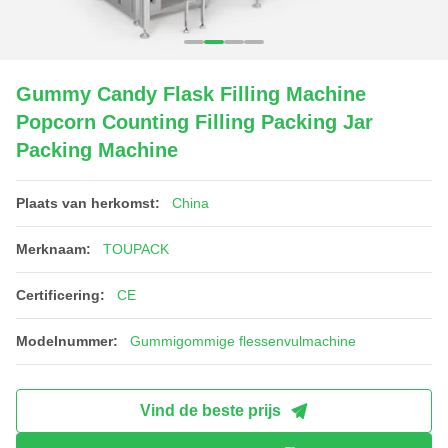
Gummy Candy Flask Filling Machine
Popcorn Counting Filling Packing Jar
Packing Machine
Plaats van herkomst:
China
Merknaam:
TOUPACK
Certificering:
CE
Modelnummer:
Gummigommige flessenvulmachine
Vind de beste prijs