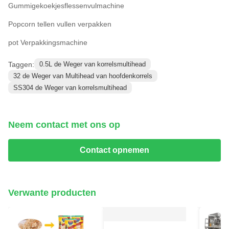
Gummigekoekjesflessenvulmachine
Popcorn tellen vullen verpakken
pot Verpakkingsmachine
Taggen:
0.5L de Weger van korrelsmultihead
32 de Weger van Multihead van hoofdenkorrels
SS304 de Weger van korrelsmultihead
Neem contact met ons op
Contact opnemen
Verwante producten