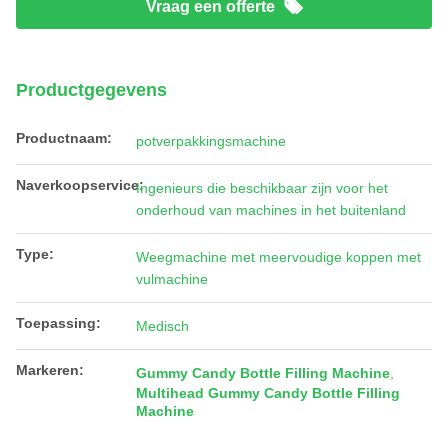
Vraag een offerte
Productgegevens
Productnaam:
potverpakkingsmachine
Naverkoopservice:
Ingenieurs die beschikbaar zijn voor het
onderhoud van machines in het buitenland
Type:
Weegmachine met meervoudige koppen met
vulmachine
Toepassing:
Medisch
Markeren:
Gummy Candy Bottle Filling Machine
,
Multihead Gummy Candy Bottle Filling
Machine