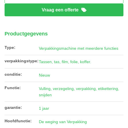
Vraag een offerte
Productgegevens
Type:
Verpakkingsmachine met meerdere functies
verpakkingstype:
Tassen, tas, film, folie, koffer.
conditie:
Nieuw
Functie:
Vulling, verzegeling, verpakking, etikettering,
snijden
garantie:
1 jaar
Hoofdfunctie:
De weging van Verpakking