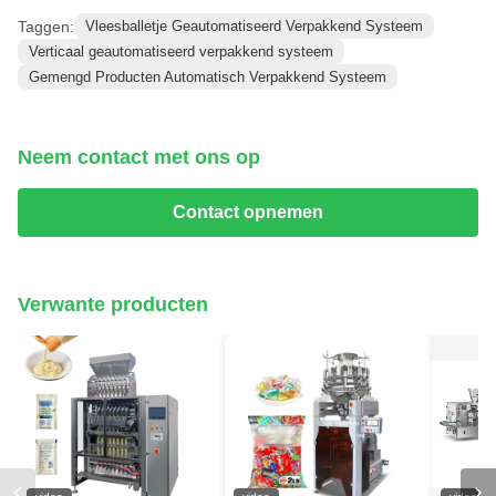
Taggen:
Vleesballetje Geautomatiseerd Verpakkend Systeem
Verticaal geautomatiseerd verpakkend systeem
Gemengd Producten Automatisch Verpakkend Systeem
Neem contact met ons op
Contact opnemen
Verwante producten