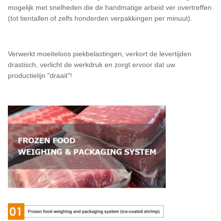
mogelijk met snelheden die de handmatige arbeid ver overtreffen
(tot tientallen of zelfs honderden verpakkingen per minuut).
Verwerkt moeiteloos piekbelastingen, verkort de levertijden
drastisch, verlicht de werkdruk en zorgt ervoor dat uw
productielijn "draait"!