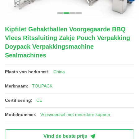
Kipfilet Gehaktballen Voorgegaarde BBQ
Vlees Ritssluiting Zakje Pouch Verpakking
Doypack Verpakkingsmachine
Sealmachines
Plaats van herkomst:
China
Merknaam:
TOUPACK
Certificering:
CE
Modelnummer:
Vriesvoedsel met meerdere koppen
Vind de beste prijs