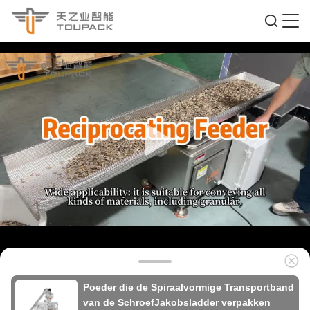
Poeder die de Spiraalvormige Transportband
van de SchroefJakobsladder verpakken