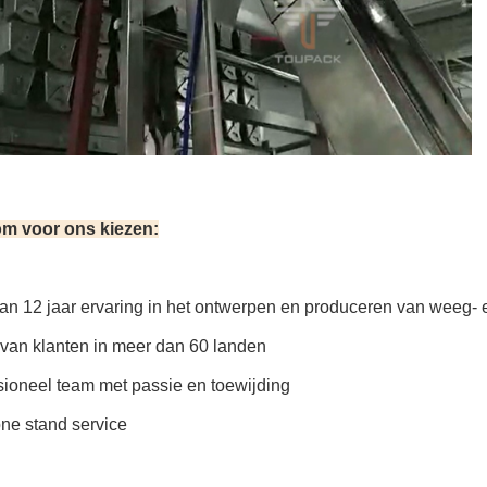
m voor ons kiezen:
an 12 jaar ervaring in het ontwerpen en produceren van weeg-
an klanten in meer dan 60 landen
ioneel team met passie en toewijding
ne stand service