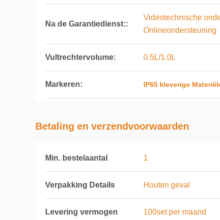
Videotechnische onde
Na de Garantiedienst::
Onlineondersteuning
Vultrechtervolume:
0.5L/1.0L
Markeren:
IP65 kleverige Materië
Betaling en verzendvoorwaarden
Min. bestelaantal
1
Verpakking Details
Houten geval
Levering vermogen
100set per maand