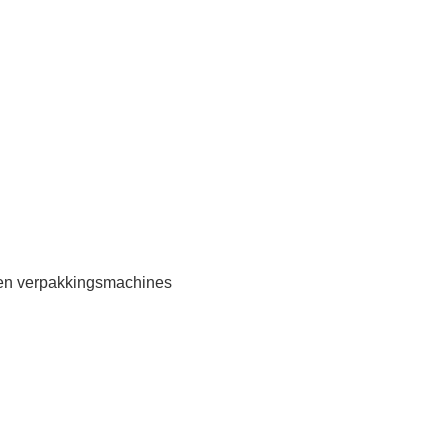
 en verpakkingsmachines