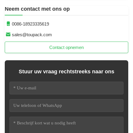
Neem contact met ons op
0086-18923335619
sales@toupack.com
Contact opnemen
Stuur uw vraag rechtstreeks naar ons