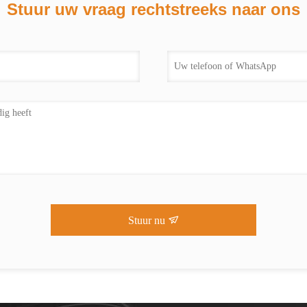
Stuur uw vraag rechtstreeks naar ons
Stuur nu