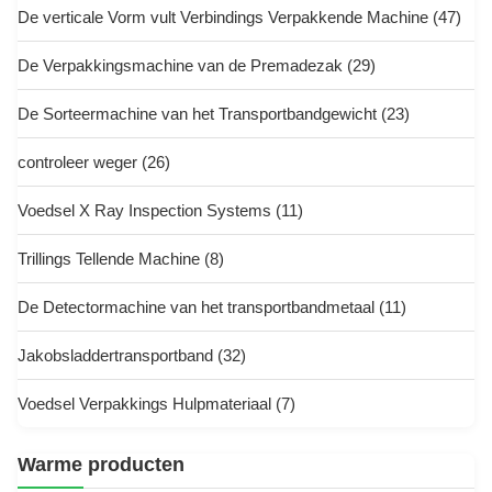
De verticale Vorm vult Verbindings Verpakkende Machine
(47)
De Verpakkingsmachine van de Premadezak
(29)
De Sorteermachine van het Transportbandgewicht
(23)
controleer weger
(26)
Voedsel X Ray Inspection Systems
(11)
Trillings Tellende Machine
(8)
De Detectormachine van het transportbandmetaal
(11)
Jakobsladdertransportband
(32)
Voedsel Verpakkings Hulpmateriaal
(7)
Warme producten