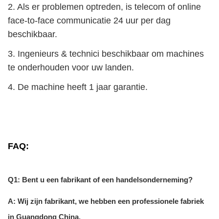
2. Als er problemen optreden, is telecom of online
face-to-face communicatie 24 uur per dag
beschikbaar.
3. Ingenieurs & technici beschikbaar om machines
te onderhouden voor uw landen.
4. De machine heeft 1 jaar garantie.
FAQ:
Q1: Bent u een fabrikant of een handelsonderneming?
A: Wij zijn fabrikant, we hebben een professionele fabriek
in Guangdong China.