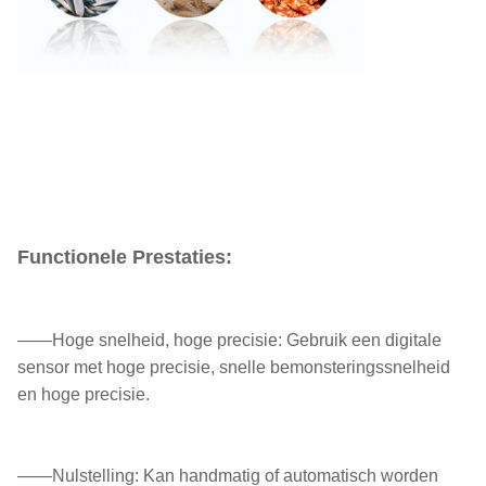
Functionele Prestaties:
——Hoge snelheid, hoge precisie: Gebruik een digitale
sensor met hoge precisie, snelle bemonsteringssnelheid
en hoge precisie.
——Nulstelling: Kan handmatig of automatisch worden