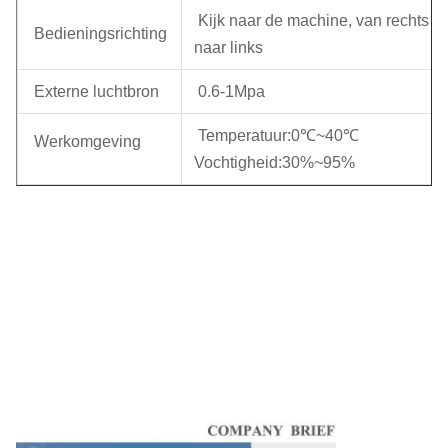
Kijk naar de machine, van rechts
Bedieningsrichting
naar links
Externe luchtbron
0.6-1Mpa
Temperatuur:0℃~40℃
Werkomgeving
Vochtigheid:30%~95%