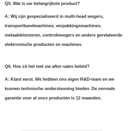
Q5. Wat is uw belangrijkste product?
A: Wij zijn gespecialiseerd in multi-head wegers,
transportbandmachines, verpakkingsmachines,
metaaldetectoren, controlewegers en andere gerelateerde
elektronische producten en machines.
Q6. Hoe zit het met uw after-sales beleid?
A: Klant eerst. We hebben ons eigen R&D-team en we
kunnen technische ondersteuning bieden. De normale
garantie voor al onze producten is 12 maanden.