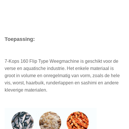
Toepassing:
7-Kops 160 Flip Type Weegmachine is geschikt voor de
verse en aquatische industrie. Het enkele materiaal is
groot in volume en onregelmatig van vorm, zoals de hele
vis, worst, haarbuik, runderlappen en sashimi en andere
kleverige materialen.