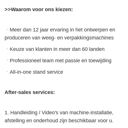
>>Waarom voor ons kiezen:
ㆍMeer dan 12 jaar ervaring in het ontwerpen en
produceren van weeg- en verpakkingsmachines
ㆍKeuze van klanten in meer dan 60 landen
ㆍProfessioneel team met passie en toewijding
ㆍAll-in-one stand service
After-sales services:
1. Handleiding / Video's van machine-installatie,
afstelling en onderhoud zijn beschikbaar voor u.