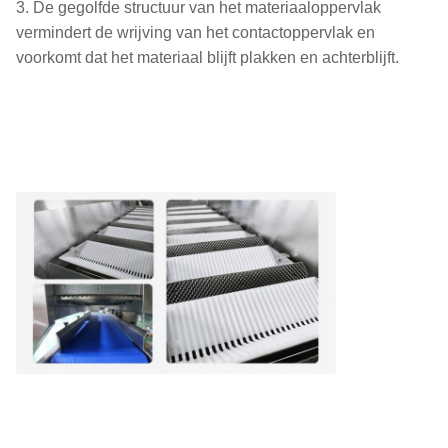
3. De gegolfde structuur van het materiaaloppervlak
vermindert de wrijving van het contactoppervlak en
voorkomt dat het materiaal blijft plakken en achterblijft.