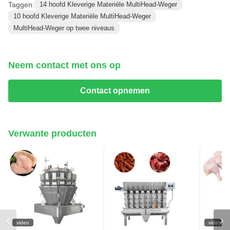
Taggen:
14 hoofd Kleverige Materiële MultiHead-Weger
10 hoofd Kleverige Materiële MultiHead-Weger
MultiHead-Weger op twee niveaus
Neem contact met ons op
Contact opnemen
Verwante producten
video
video