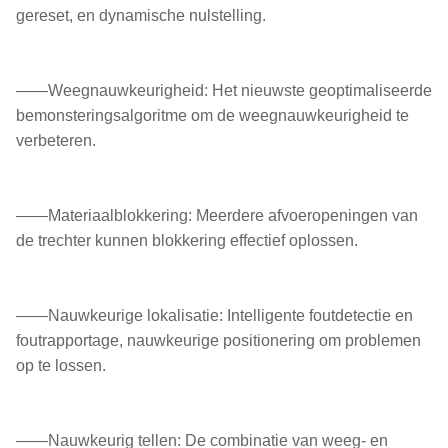
gereset, en dynamische nulstelling.
——Weegnauwkeurigheid: Het nieuwste geoptimaliseerde
bemonsteringsalgoritme om de weegnauwkeurigheid te
verbeteren.
——Materiaalblokkering: Meerdere afvoeropeningen van
de trechter kunnen blokkering effectief oplossen.
——Nauwkeurige lokalisatie: Intelligente foutdetectie en
foutrapportage, nauwkeurige positionering om problemen
op te lossen.
——Nauwkeurig tellen: De combinatie van weeg- en