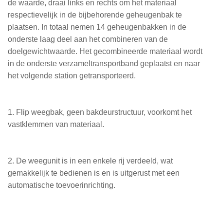
de waarde, draai links en rechts om het materiaal
respectievelijk in de bijbehorende geheugenbak te
plaatsen. In totaal nemen 14 geheugenbakken in de
onderste laag deel aan het combineren van de
doelgewichtwaarde. Het gecombineerde materiaal wordt
in de onderste verzameltransportband geplaatst en naar
het volgende station getransporteerd.
1. Flip weegbak, geen bakdeurstructuur, voorkomt het
vastklemmen van materiaal.
2. De weegunit is in een enkele rij verdeeld, wat
gemakkelijk te bedienen is en is uitgerust met een
automatische toevoerinrichting.