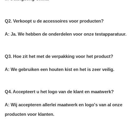
Q2. Verkoopt u de accessoires voor producten?
A: Ja. We hebben de onderdelen voor onze testapparatuur.
Q3. Hoe zit het met de verpakking voor het product?
A: We gebruiken een houten kist en het is zeer veilig.
Q4. Accepteert u het logo van de klant en maatwerk?
A: Wij accepteren allerlei maatwerk en logo's van al onze
producten voor klanten.