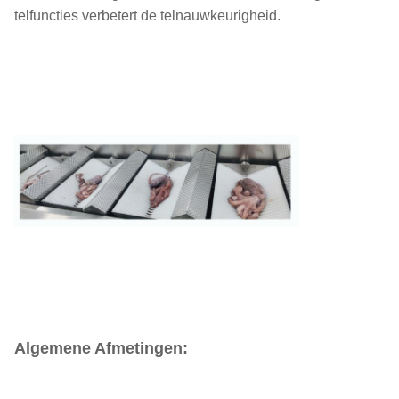
telfuncties verbetert de telnauwkeurigheid.
Algemene Afmetingen: