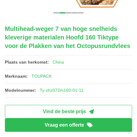
Multihead-weger 7 van hoge snelheids
kleverige materialen Hoofd 160 Tiktype
voor de Plakken van het Octopusrundvlees
Plaats van herkomst:
China
Merknaam:
TOUPACK
Modelnummer:
Ty-zhz072m160-01-11
Vind de beste prijs
Vraag een offerte