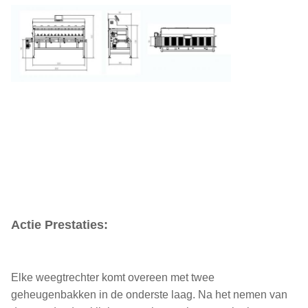
Actie Prestaties:
Elke weegtrechter komt overeen met twee
geheugenbakken in de onderste laag. Na het nemen van