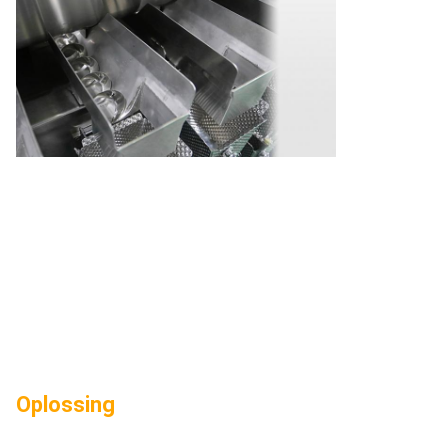
Oplossing