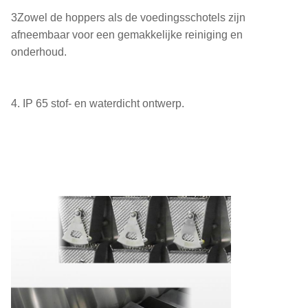
3Zowel de hoppers als de voedingsschotels zijn
afneembaar voor een gemakkelijke reiniging en
onderhoud.
4. IP 65 stof- en waterdicht ontwerp.