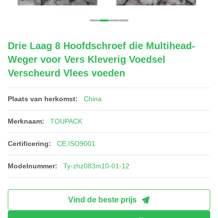
Drie Laag 8 Hoofdschroef die Multihead-
Weger voor Vers Kleverig Voedsel
Verscheurd Vlees voeden
Plaats van herkomst:
China
Merknaam:
TOUPACK
Certificering:
CE,ISO9001
Modelnummer:
Ty-zhz083m10-01-12
Vind de beste prijs