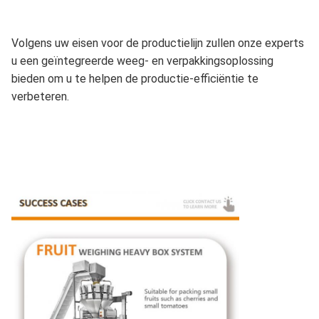
Volgens uw eisen voor de productielijn zullen onze experts
u een geïntegreerde weeg- en verpakkingsoplossing
bieden om u te helpen de productie-efficiëntie te
verbeteren.