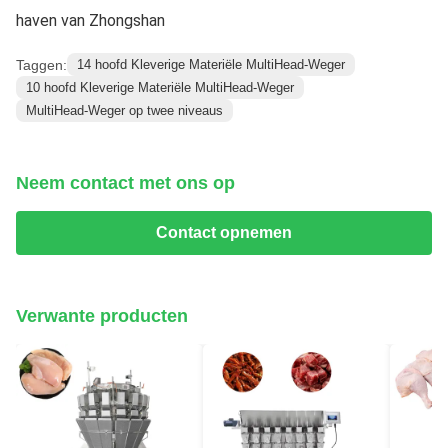
haven van Zhongshan
Taggen:
14 hoofd Kleverige Materiële MultiHead-Weger
10 hoofd Kleverige Materiële MultiHead-Weger
MultiHead-Weger op twee niveaus
Neem contact met ons op
Contact opnemen
Verwante producten