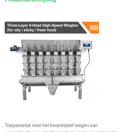
Toepasselijk voor het kwantitatief wegen van