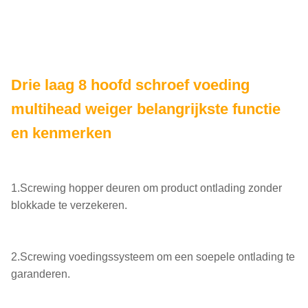
Drie laag 8 hoofd schroef voeding
multihead weiger belangrijkste functie
en kenmerken
1.Screwing hopper deuren om product ontlading zonder
blokkade te verzekeren.
2.Screwing voedingssysteem om een soepele ontlading te
garanderen.