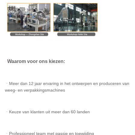
Waarom voor ons kiezen:
>
ㆍMeer dan 12 jaar ervaring in het ontwerpen en produceren van
weeg- en verpakkingsmachines
ㆍKeuze van klanten uit meer dan 60 landen
ㆍProfessioneel team met passie en toewijding