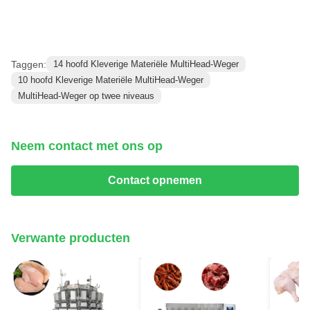
Taggen:
14 hoofd Kleverige Materiële MultiHead-Weger
10 hoofd Kleverige Materiële MultiHead-Weger
MultiHead-Weger op twee niveaus
Neem contact met ons op
Contact opnemen
Verwante producten