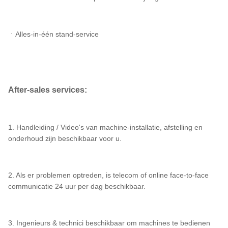
ㆍAlles-in-één stand-service
After-sales services:
1. Handleiding / Video's van machine-installatie, afstelling en
onderhoud zijn beschikbaar voor u.
2. Als er problemen optreden, is telecom of online face-to-face
communicatie 24 uur per dag beschikbaar.
3. Ingenieurs & technici beschikbaar om machines te bedienen