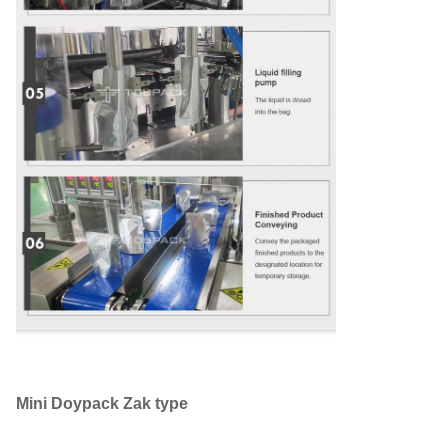
Mini Doypack Zak type