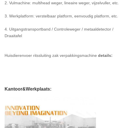
2. Vulmachine: multihead weger, lineaire weger, vijzelvuller, etc.
3. Werkplatform: verstelbaar platform, eenvoudig platform, etc.
4. Uitgangstransportband / Controleweger / metaaldetector /
Draaitafel
Huisdierenvoer ritssluiting zak verpakkingsmachine
details:
Kantoor&Werkplaats: