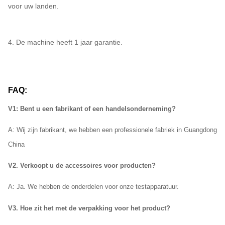
voor uw landen.
4. De machine heeft 1 jaar garantie.
FAQ:
V1: Bent u een fabrikant of een handelsonderneming?
A: Wij
zijn fabrikant, we hebben een professionele fabriek in Guangdong
China
V2. Verkoopt u de accessoires voor producten?
A: Ja. We hebben de onderdelen voor onze testapparatuur.
V3. Hoe zit het met de verpakking voor het product?