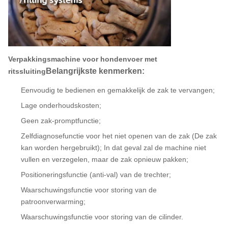
Verpakkingsmachine voor hondenvoer met
Belangrijkste kenmerken:
ritssluiting
Eenvoudig te bedienen en gemakkelijk de zak te vervangen;
Lage onderhoudskosten;
Geen zak-promptfunctie;
Zelfdiagnosefunctie voor het niet openen van de zak (De zak
kan worden hergebruikt); In dat geval zal de machine niet
vullen en verzegelen, maar de zak opnieuw pakken;
Positioneringsfunctie (anti-val) van de trechter;
Waarschuwingsfunctie voor storing van de
patroonverwarming;
Waarschuwingsfunctie voor storing van de cilinder.