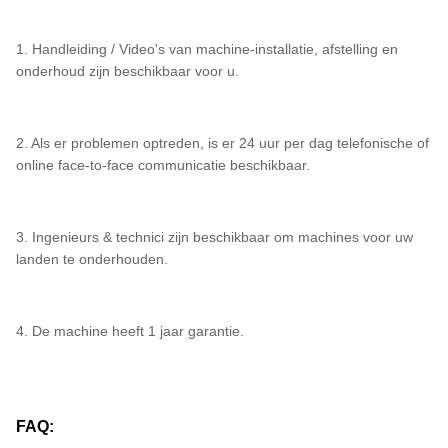
1. Handleiding / Video's van machine-installatie, afstelling en
onderhoud zijn beschikbaar voor u.
2. Als er problemen optreden, is er 24 uur per dag telefonische of
online face-to-face communicatie beschikbaar.
3. Ingenieurs & technici zijn beschikbaar om machines voor uw
landen te onderhouden.
4. De machine heeft 1 jaar garantie.
FAQ: