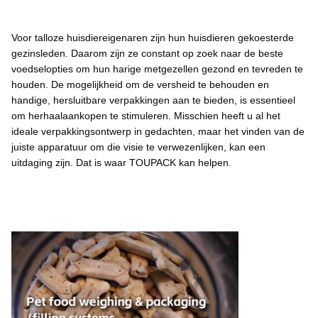
Voor talloze huisdiereigenaren zijn hun huisdieren gekoesterde
gezinsleden. Daarom zijn ze constant op zoek naar de beste
voedselopties om hun harige metgezellen gezond en tevreden te
houden. De mogelijkheid om de versheid te behouden en
handige, hersluitbare verpakkingen aan te bieden, is essentieel
om herhaalaankopen te stimuleren. Misschien heeft u al het
ideale verpakkingsontwerp in gedachten, maar het vinden van de
juiste apparatuur om die visie te verwezenlijken, kan een
uitdaging zijn. Dat is waar TOUPACK kan helpen.