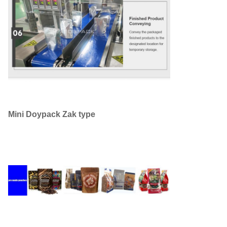
Mini Doypack Zak type