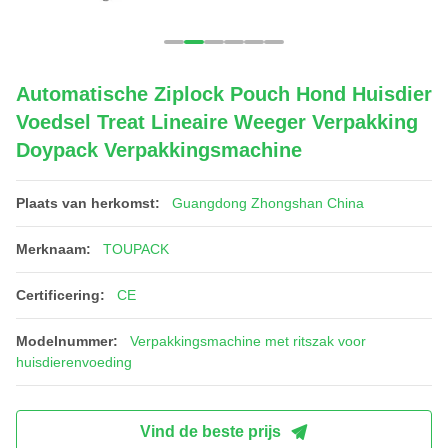
Automatische Ziplock Pouch Hond Huisdier
Voedsel Treat Lineaire Weeger Verpakking
Doypack Verpakkingsmachine
Plaats van herkomst:
Guangdong Zhongshan China
Merknaam:
TOUPACK
Certificering:
CE
Modelnummer:
Verpakkingsmachine met ritszak voor
huisdierenvoeding
Vind de beste prijs