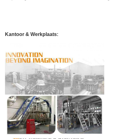
Kantoor & Werkplaats: