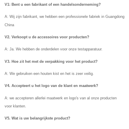
V1: Bent u een fabrikant of een handelsonderneming?
A: Wij
zijn fabrikant, we hebben een professionele fabriek in Guangdong
China
V2. Verkoopt u de accessoires voor producten?
A: Ja. We hebben de onderdelen voor onze testapparatuur.
V3. Hoe zit het met de verpakking voor het product?
A:
We gebruiken een houten kist en het is zeer veilig.
V4. Accepteert u het logo van de klant en maatwerk?
A: we accepteren allerlei maatwerk en logo's van al onze producten
voor klanten.
V5. Wat is uw belangrijkste product?