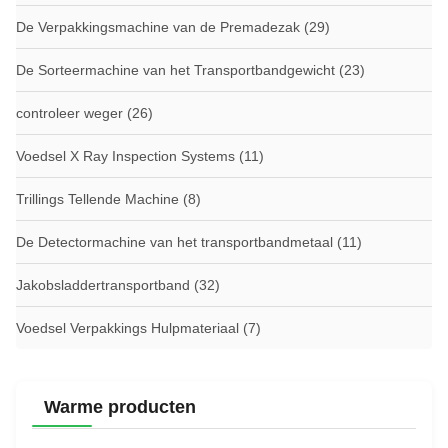
De Verpakkingsmachine van de Premadezak
(29)
De Sorteermachine van het Transportbandgewicht
(23)
controleer weger
(26)
Voedsel X Ray Inspection Systems
(11)
Trillings Tellende Machine
(8)
De Detectormachine van het transportbandmetaal
(11)
Jakobsladdertransportband
(32)
Voedsel Verpakkings Hulpmateriaal
(7)
Warme producten