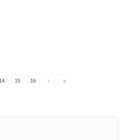
14
15
16