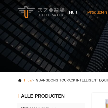
Huis
Producten
Thuis
>
GUANGDONG TOUPACK INTELLIGENT EQUIPME
ALLE PRODUCTEN