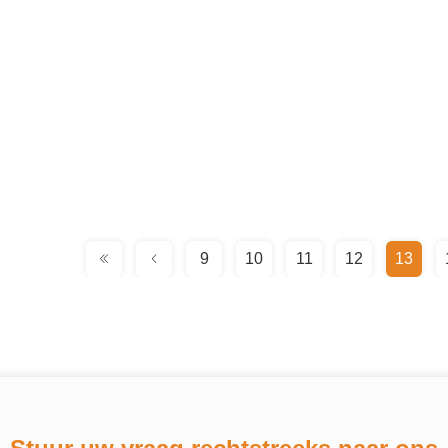
9
10
11
12
13