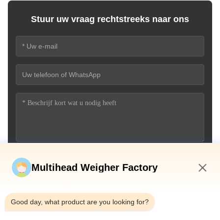
Stuur uw vraag rechtstreeks naar ons
Stuur nu
Multihead Weigher Factory
11:49 AM
Good day, what product are you looking for?