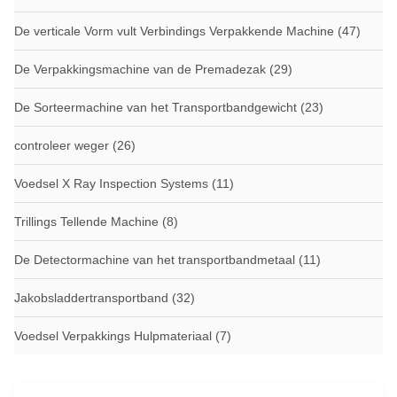
De verticale Vorm vult Verbindings Verpakkende Machine
(47)
De Verpakkingsmachine van de Premadezak
(29)
De Sorteermachine van het Transportbandgewicht
(23)
controleer weger
(26)
Voedsel X Ray Inspection Systems
(11)
Trillings Tellende Machine
(8)
De Detectormachine van het transportbandmetaal
(11)
Jakobsladdertransportband
(32)
Voedsel Verpakkings Hulpmateriaal
(7)