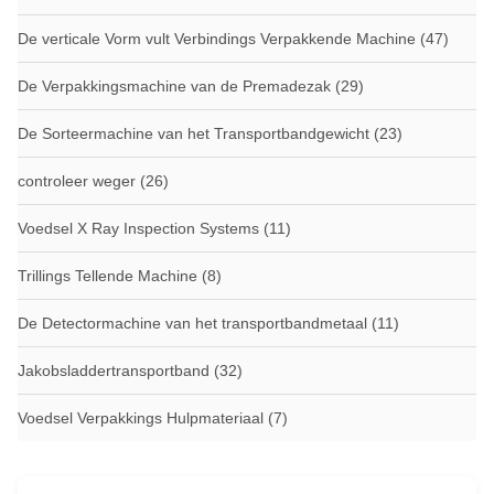
De verticale Vorm vult Verbindings Verpakkende Machine
(47)
De Verpakkingsmachine van de Premadezak
(29)
De Sorteermachine van het Transportbandgewicht
(23)
controleer weger
(26)
Voedsel X Ray Inspection Systems
(11)
Trillings Tellende Machine
(8)
De Detectormachine van het transportbandmetaal
(11)
Jakobsladdertransportband
(32)
Voedsel Verpakkings Hulpmateriaal
(7)