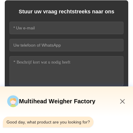
Stuur uw vraag rechtstreeks naar ons
Stuur nu
Multihead Weigher Factory
8:47 PM
Good day, what product are you looking for?