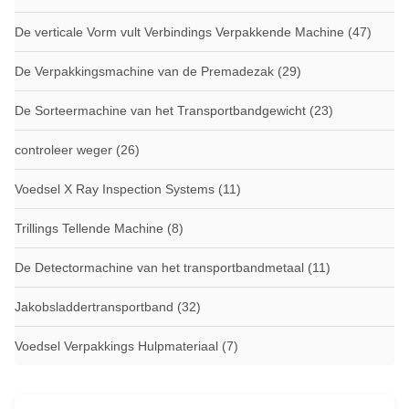
De verticale Vorm vult Verbindings Verpakkende Machine
(47)
De Verpakkingsmachine van de Premadezak
(29)
De Sorteermachine van het Transportbandgewicht
(23)
controleer weger
(26)
Voedsel X Ray Inspection Systems
(11)
Trillings Tellende Machine
(8)
De Detectormachine van het transportbandmetaal
(11)
Jakobsladdertransportband
(32)
Voedsel Verpakkings Hulpmateriaal
(7)