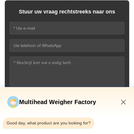
Stuur uw vraag rechtstreeks naar ons
Stuur nu
Multihead Weigher Factory
6:28 PM
Good day, what product are you looking for?