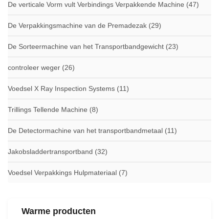
De verticale Vorm vult Verbindings Verpakkende Machine
(47)
De Verpakkingsmachine van de Premadezak
(29)
De Sorteermachine van het Transportbandgewicht
(23)
controleer weger
(26)
Voedsel X Ray Inspection Systems
(11)
Trillings Tellende Machine
(8)
De Detectormachine van het transportbandmetaal
(11)
Jakobsladdertransportband
(32)
Voedsel Verpakkings Hulpmateriaal
(7)
Warme producten