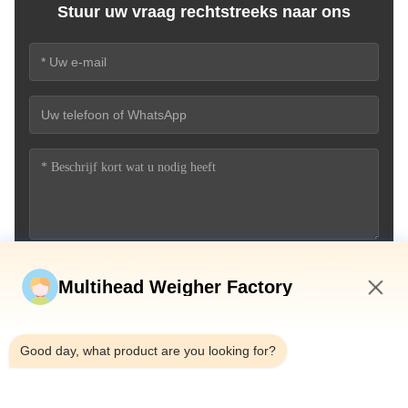
Stuur uw vraag rechtstreeks naar ons
Stuur nu
Multihead Weigher Factory
8:33 PM
Good day, what product are you looking for?